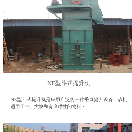
NE型斗式提升机
NE型斗式提升机是应用广泛的一种垂直提升设备，该机
适用于中、大块和有磨琢性的物料···