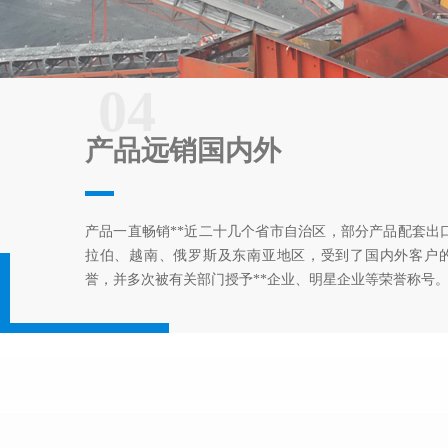
04
产品远销国内外
产品一直畅销**近二十几个省市自治区，部分产品配套出
拉伯、越南、俄罗斯及东南亚地区，受到了国内外客户
誉，并多次被有关部门授予**企业、明星企业等荣誉称号