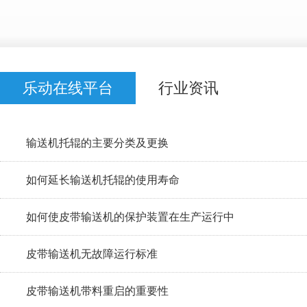
乐动在线平台
行业资讯
输送机托辊的主要分类及更换
如何延长输送机托辊的使用寿命
如何使皮带输送机的保护装置在生产运行中
皮带输送机无故障运行标准
皮带输送机带料重启的重要性