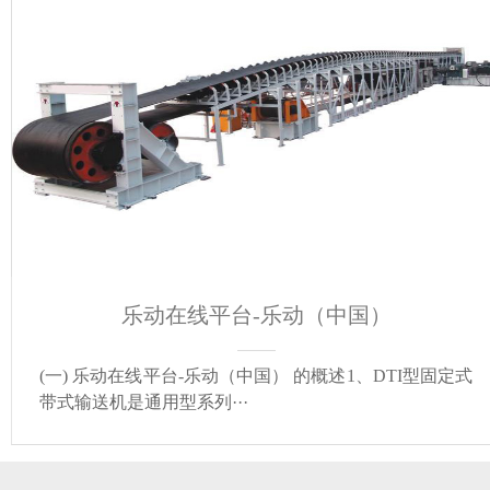
乐动在线平台-乐动（中国）
(一) 乐动在线平台-乐动（中国） 的概述1、DTI型固定式
带式输送机是通用型系列···