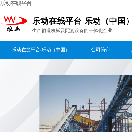
乐动在线平台
乐动在线平台-乐动（中国
生产输送机械及配套设备的一体化企业
乐动在线平台-乐动（中国）
公司简介