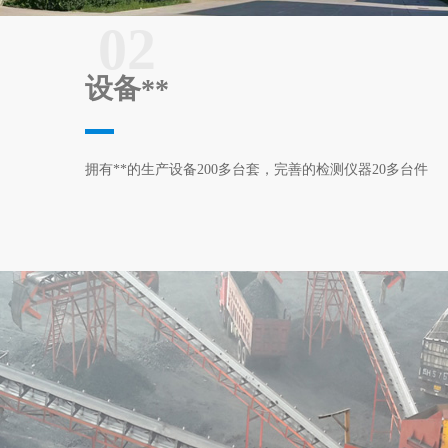
02
设备**
拥有**的生产设备200多台套，完善的检测仪器20多台件