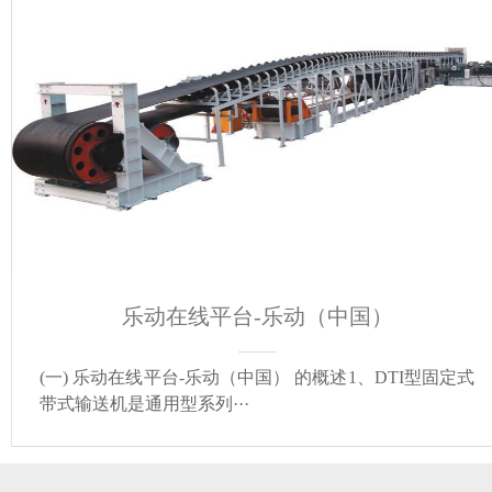
乐动在线平台-乐动（中国）
(一) 乐动在线平台-乐动（中国） 的概述1、DTI型固定式
带式输送机是通用型系列···