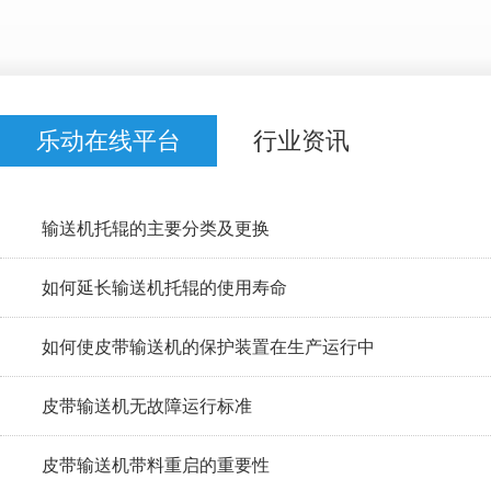
乐动在线平台
行业资讯
输送机托辊的主要分类及更换
如何延长输送机托辊的使用寿命
如何使皮带输送机的保护装置在生产运行中
皮带输送机无故障运行标准
皮带输送机带料重启的重要性