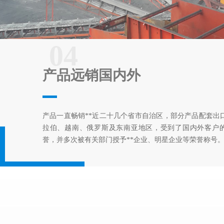
04
产品远销国内外
产品一直畅销**近二十几个省市自治区，部分产品配套出
拉伯、越南、俄罗斯及东南亚地区，受到了国内外客户
誉，并多次被有关部门授予**企业、明星企业等荣誉称号