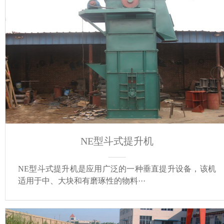
NE型斗式提升机
NE型斗式提升机是应用广泛的一种垂直提升设备，该机
适用于中、大块和有磨琢性的物料···