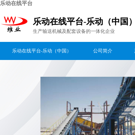
乐动在线平台
乐动在线平台-乐动（中国
生产输送机械及配套设备的一体化企业
乐动在线平台-乐动（中国）
公司简介