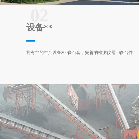
02
设备**
拥有**的生产设备200多台套，完善的检测仪器20多台件