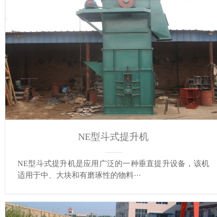
NE型斗式提升机
NE型斗式提升机是应用广泛的一种垂直提升设备，该机
适用于中、大块和有磨琢性的物料···