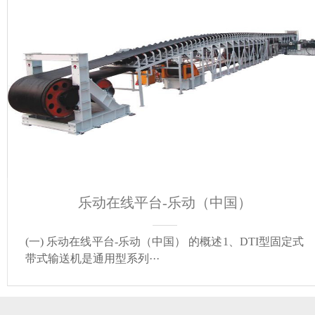
乐动在线平台-乐动（中国）
(一) 乐动在线平台-乐动（中国） 的概述1、DTI型固定式
带式输送机是通用型系列···