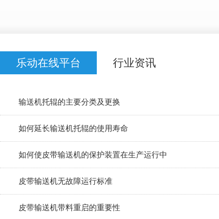
乐动在线平台
行业资讯
输送机托辊的主要分类及更换
如何延长输送机托辊的使用寿命
如何使皮带输送机的保护装置在生产运行中
皮带输送机无故障运行标准
皮带输送机带料重启的重要性