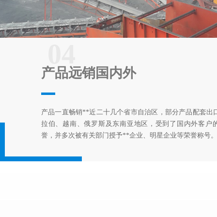
04
产品远销国内外
产品一直畅销**近二十几个省市自治区，部分产品配套出
拉伯、越南、俄罗斯及东南亚地区，受到了国内外客户
誉，并多次被有关部门授予**企业、明星企业等荣誉称号