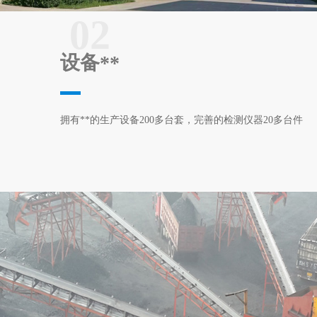
02
设备**
拥有**的生产设备200多台套，完善的检测仪器20多台件