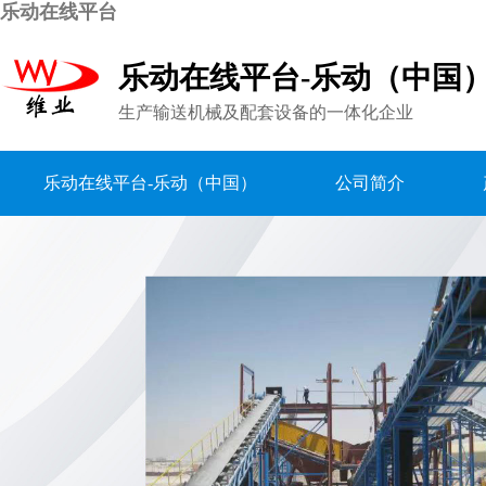
乐动在线平台
乐动在线平台-乐动（中国
生产输送机械及配套设备的一体化企业
乐动在线平台-乐动（中国）
公司简介