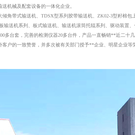
输送机械及配套设备的一体化企业。
倾角带式输送机、TDSX型系列胶带输送机、ZK02-3型籽棉包
刮板输送机系列、板式输送机、输送机滚筒托辊系列、驱动装置、
200多台套，完善的检测仪器20多台件，产品一直畅销**近二
外客户的一致赞誉，并多次被有关部门授予**企业、明星企业等