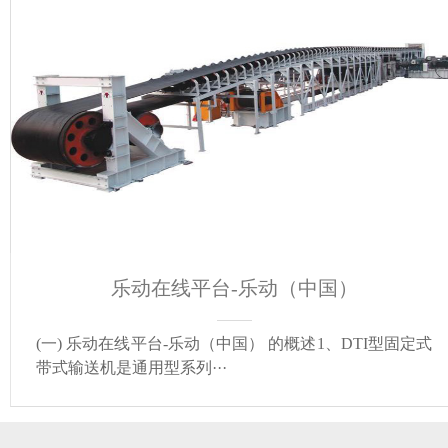
乐动在线平台-乐动（中国）
(一) 乐动在线平台-乐动（中国） 的概述1、DTI型固定式
带式输送机是通用型系列···