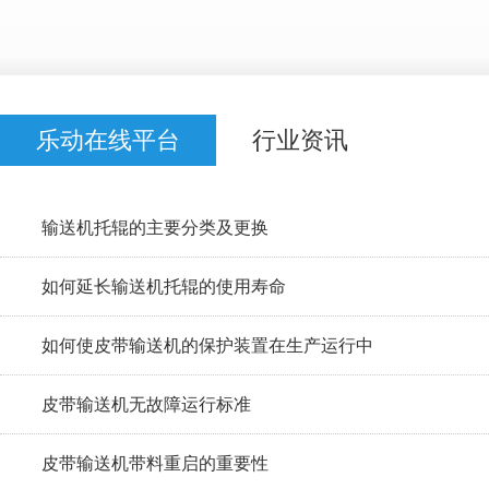
乐动在线平台
行业资讯
输送机托辊的主要分类及更换
如何延长输送机托辊的使用寿命
如何使皮带输送机的保护装置在生产运行中
皮带输送机无故障运行标准
皮带输送机带料重启的重要性