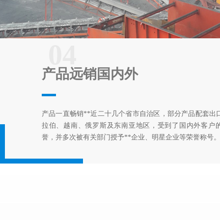
04
产品远销国内外
产品一直畅销**近二十几个省市自治区，部分产品配套出
拉伯、越南、俄罗斯及东南亚地区，受到了国内外客户
誉，并多次被有关部门授予**企业、明星企业等荣誉称号