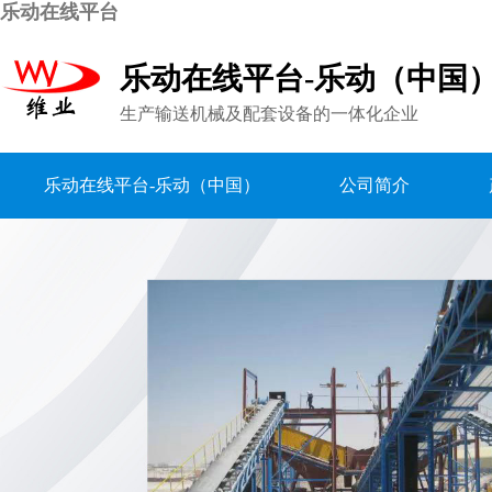
乐动在线平台
乐动在线平台-乐动（中国
生产输送机械及配套设备的一体化企业
乐动在线平台-乐动（中国）
公司简介