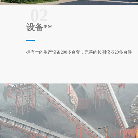
02
设备**
拥有**的生产设备200多台套，完善的检测仪器20多台件