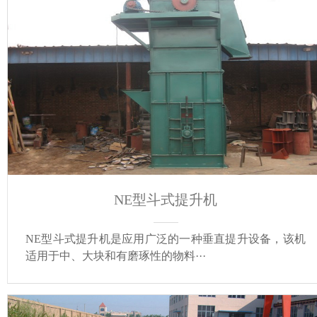
NE型斗式提升机
NE型斗式提升机是应用广泛的一种垂直提升设备，该机
适用于中、大块和有磨琢性的物料···