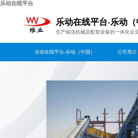
乐动在线平台
乐动在线平台-乐动（
生产输送机械及配套设备的一体化企
乐动在线平台-乐动（中国）
公司简介