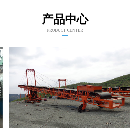
产品中心
PRODUCT CENTER