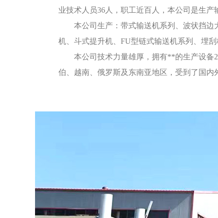
业技术人员36人，职工近百人，本公司是生产
本公司生产：带式输送机系列、波状挡边大
机、斗式提升机、FU型链式输送机系列、埋
本公司技术力量雄厚，拥有**的生产设备
伯、越南、俄罗斯及东南亚地区，受到了国内