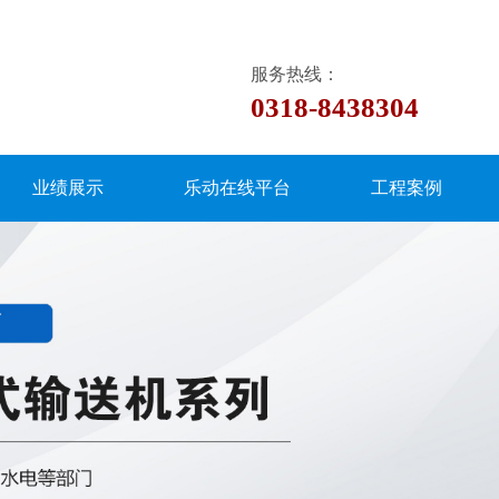
服务热线：
0318-8438304
业绩展示
乐动在线平台
工程案例