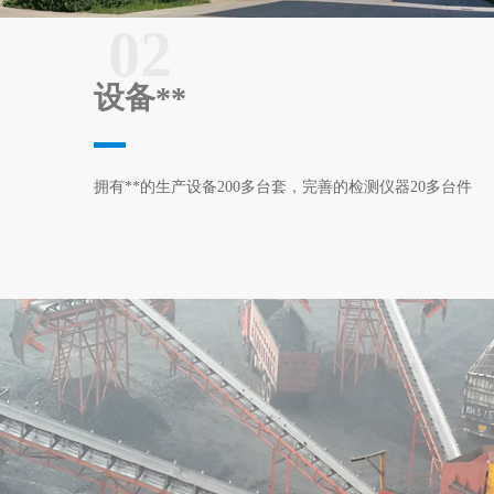
02
设备**
拥有**的生产设备200多台套，完善的检测仪器20多台件