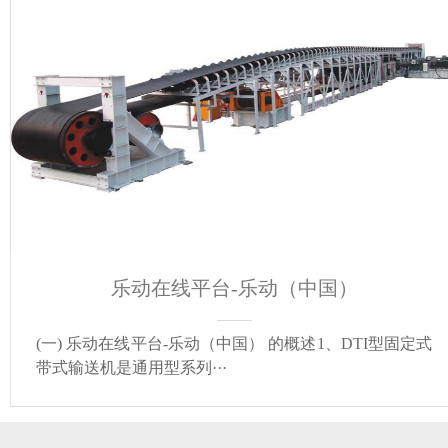
乐动在线平台-乐动（中国）
(一) 乐动在线平台-乐动（中国） 的概述1、DTI型固定式
带式输送机是通用型系列···