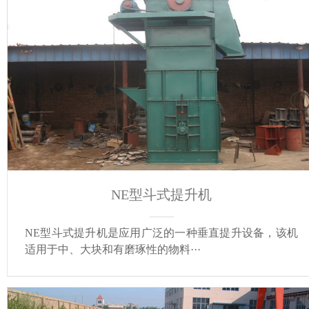
NE型斗式提升机
NE型斗式提升机是应用广泛的一种垂直提升设备，该机
适用于中、大块和有磨琢性的物料···