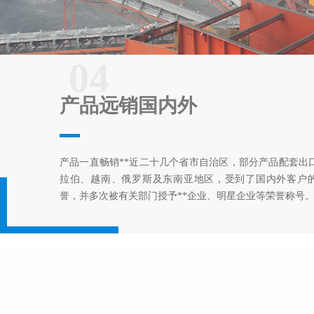
04
产品远销国内外
产品一直畅销**近二十几个省市自治区，部分产品配套出
拉伯、越南、俄罗斯及东南亚地区，受到了国内外客户
誉，并多次被有关部门授予**企业、明星企业等荣誉称号