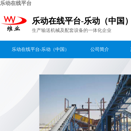
乐动在线平台
乐动在线平台-乐动（中国
生产输送机械及配套设备的一体化企业
乐动在线平台-乐动（中国）
公司简介