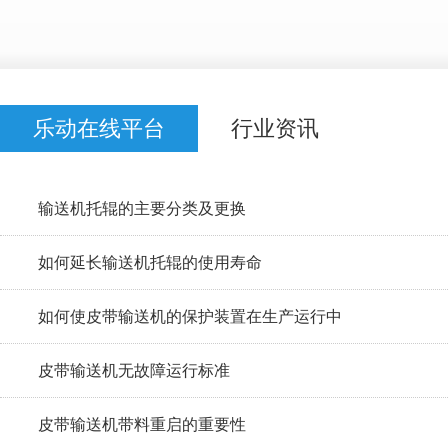
乐动在线平台
行业资讯
输送机托辊的主要分类及更换
如何延长输送机托辊的使用寿命
如何使皮带输送机的保护装置在生产运行中
皮带输送机无故障运行标准
皮带输送机带料重启的重要性