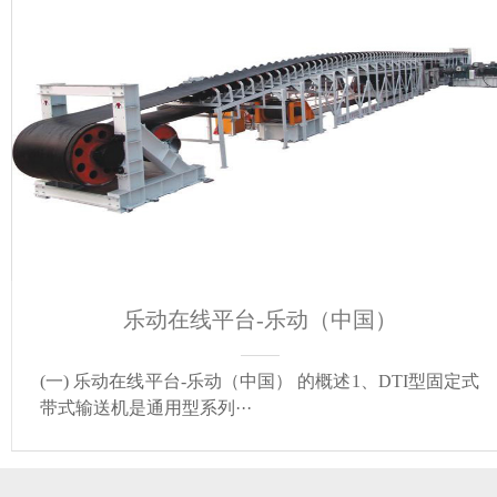
乐动在线平台-乐动（中国）
(一) 乐动在线平台-乐动（中国） 的概述1、DTI型固定式
带式输送机是通用型系列···