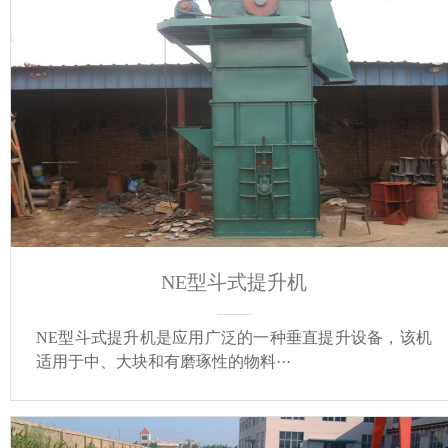
NE型斗式提升机
NE型斗式提升机是应用广泛的一种垂直提升设备，该机
适用于中、大块和有磨琢性的物料···