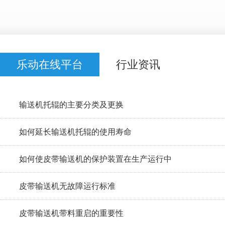
乐动在线平台
行业资讯
输送机托辊的主要分类及更换
如何延长输送机托辊的使用寿命
如何使皮带输送机的保护装置在生产运行中
皮带输送机无故障运行标准
皮带输送机带料重启的重要性