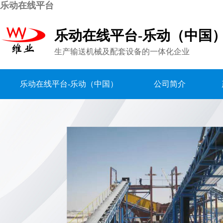
乐动在线平台
乐动在线平台-乐动（中国
生产输送机械及配套设备的一体化企业
乐动在线平台-乐动（中国）
公司简介