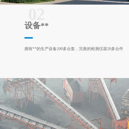
02
设备**
拥有**的生产设备200多台套，完善的检测仪器20多台件